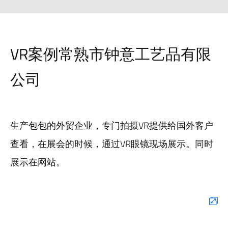
VR案例常熟市钟意工艺品有限
公司
生产包包的外贸企业，专门拍摄VR提供给国外客户
查看，在展会的时候，通过VR眼镜现场展示。同时
展示在网站。