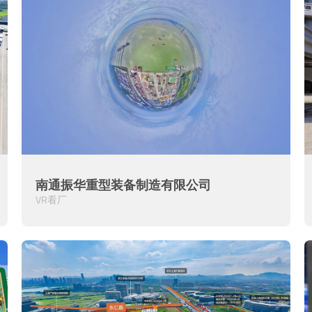
南通振华重型装备制造有限公司
VR看厂