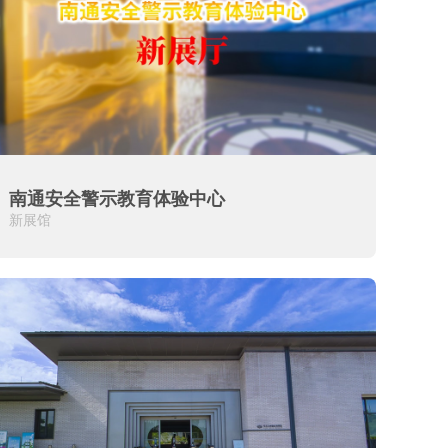
南通安全警示教育体验中心
新展馆