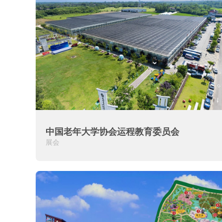
中国老年大学协会运程教育委员会
展会