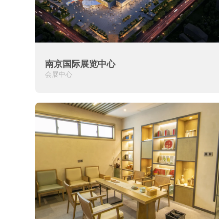
南京国际展览中心
会展中心