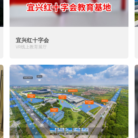
宜兴红十字会
VR线上教育展厅