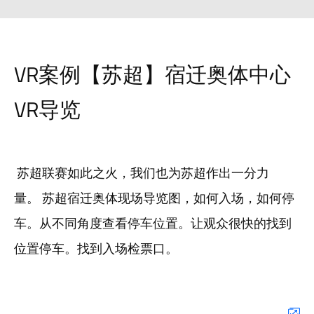
VR案例【苏超】宿迁奥体中心
VR导览
苏超联赛如此之火，我们也为苏超作出一分力
量。 苏超宿迁奥体现场导览图，如何入场，如何停
车。从不同角度查看停车位置。让观众很快的找到
位置停车。找到入场检票口。