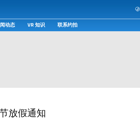
闻动态
VR 知识
联系约拍
春节放假通知