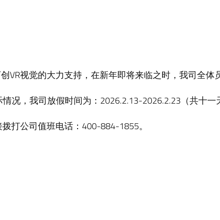
创VR视觉的大力支持，在新年即将来临之时，我司全体
，我司放假时间为：2026.2.13-2026.2.23（共十一
公司值班电话：400-884-1855。