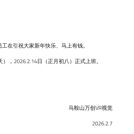
员工在引祝大家新年快乐、马上有钱。
天），2026.2.14日（正月初八）正式上班。
马鞍山万创VR视觉
2026.2.7