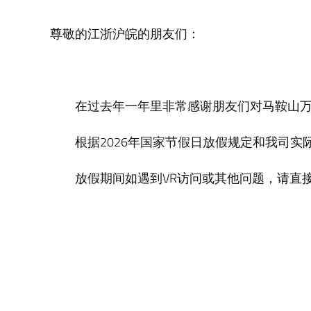
尊敬的江浙沪皖的朋友们：
在过去年一年里非常感谢朋友们对马鞍山万
根据2026年国家节假日放假规定和我司实际情况
放假期间如遇到VR访问或其他问题，请直接拨打