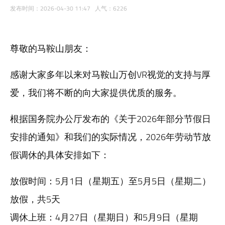
发布时间：2026-04-30 11:47 人气：6226
尊敬的马鞍山朋友：
感谢大家多年以来对马鞍山万创VR视觉的支持与厚
爱，我们将不断的向大家提供优质的服务。
根据国务院办公厅发布的《关于2026年部分节假日
安排的通知》和我们的实际情况，2026年劳动节放
假调休的具体安排如下：
放假时间‌：‌5月1日（星期五）至5月5日（星期二）
放假，共5天
调休上班‌：‌4月27日（星期日）和5月9日（星期