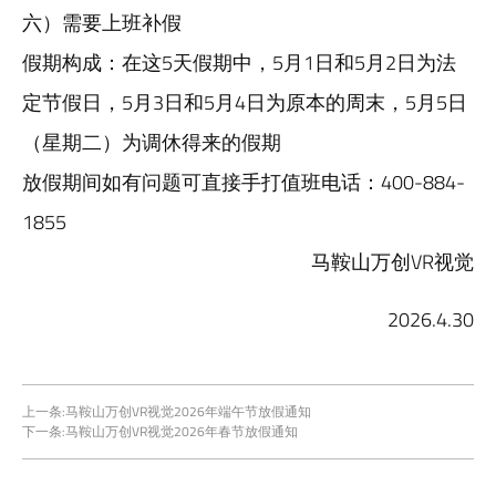
六）需要上班补假
‌假期构成‌：在这5天假期中，‌5月1日和5月2日为法
定节假日‌，‌5月3日和5月4日为原本的周末‌，‌5月5日
（星期二）为调休得来的假期
放假期间如有问题可直接手打值班电话：400-884-
1855
马鞍山万创VR视觉
2026.4.30
上一条:
马鞍山万创VR视觉2026年端午节放假通知
下一条:
马鞍山万创VR视觉2026年春节放假通知