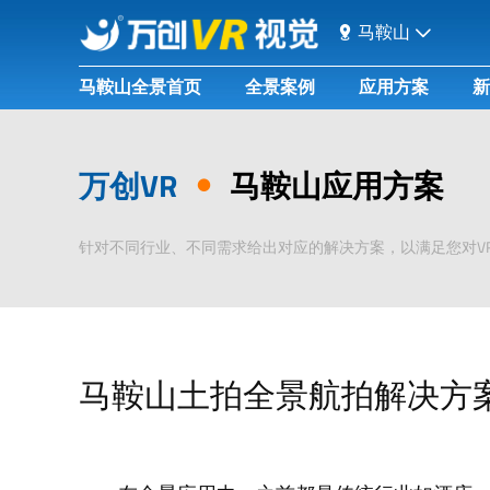
马鞍山
马鞍山全景首页
全景案例
应用方案
新
万创VR
马鞍山应用方案
针对不同行业、不同需求给出对应的解决方案，以满足您对V
马鞍山土拍全景航拍解决方