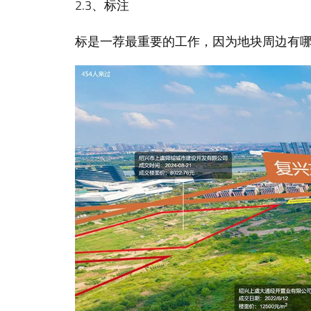
2.3、标注
标是一荐最重要的工作，因为地块周边有