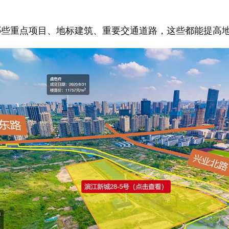
哪些重点项目、地标建筑、重要交通道路，这些都能提高