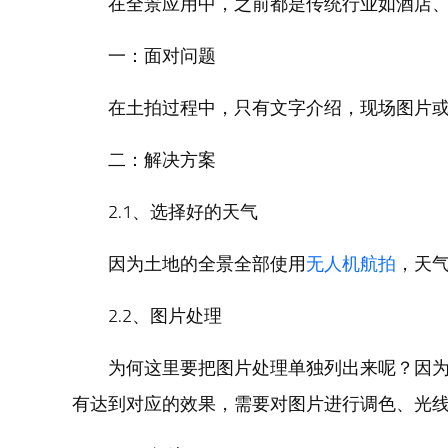
在全景应用中，之前都是传统行业如酒店
一：面对问题
在土拍过程中，只有文字介绍，现场图片
二：解决方案
2.1、选择好的天气
因为土地的全景全部使用
无人机航拍
，天
2.2、图片处理
为何这里要把图片处理单独列出来呢？因
有达到对应的效果，需要对图片进行调色、光