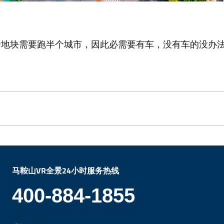
个地块需要跑半个城市，因此必需要有车，没有车的没办
马鞍山VR全景24小时服务热线
400-884-1855