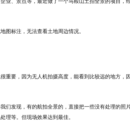
、企业、景点等，最近做了一个马鞍山土拍全景的项目，
或地图标注，无法查看土地周边情况。
气很重要，因为无人机拍摄高度，能看到比较远的地方，
为我们发现，有的航拍全景的，直接把一些没有处理的照
线处理等。但现场效果达到最佳。