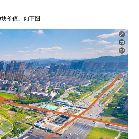
地块价值。如下图：